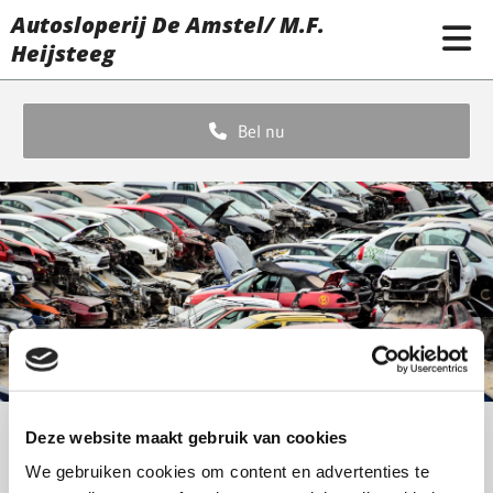
Autosloperij De Amstel/ M.F.
Heijsteeg
Bel nu
BEDANKT !
Deze website maakt gebruik van cookies
We gebruiken cookies om content en advertenties te