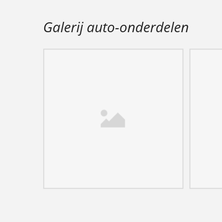
Galerij auto-onderdelen