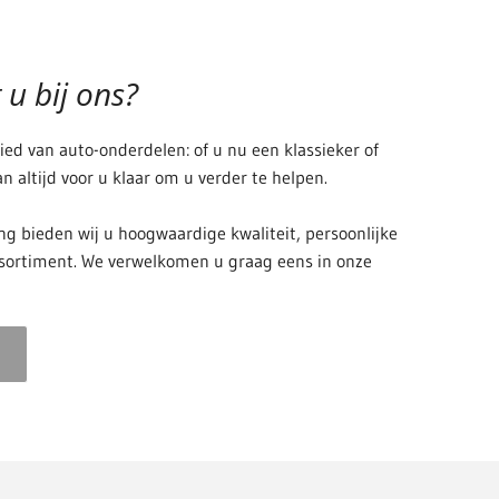
u bij ons?
bied van auto-onderdelen: of u nu een klassieker of
n altijd voor u klaar om u verder te helpen.
ng bieden wij u hoogwaardige kwaliteit, persoonlijke
ssortiment. We verwelkomen u graag eens in onze