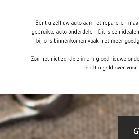
Bent u zelf uw auto aan het repareren maa
gebruikte auto-onderdelen. Dit is een ideale
bij ons binnenkomen vaak niet meer goedg
Zou het niet zonde zijn om gloednieuwe onder
houdt u geld over voor 
G